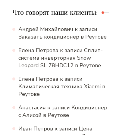
Что говорят наши клиенты:
Андрей Михайлович
к записи
Заказать кондиционер в Реутове
Елена Петрова
к записи
Сплит-
система инверторная Snow
Leopard SL-78HDC12 в Реутове
Елена Петрова
к записи
Климатическая техника Xiaomi в
Реутове
Анастасия
к записи
Кондиционер
с Алисой в Реутове
Иван Петров
к записи
Цена