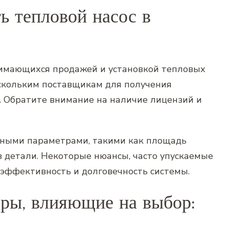
ь тепловой насос в
анимающихся продажей и установкой тепловых
ескольким поставщикам для получения
. Обратите внимание на наличие лицензий и
овными параметрами‚ такими как площадь
в детали. Некоторые нюансы‚ часто упускаемые
а эффективность и долговечность системы.
ры‚ влияющие на выбор: