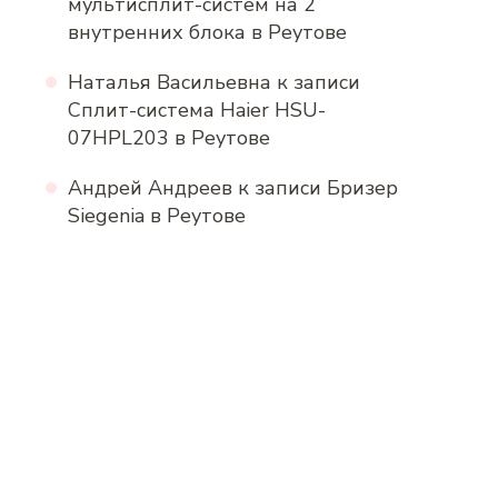
мультисплит-систем на 2
внутренних блока в Реутове
Наталья Васильевна
к записи
Сплит-система Haier HSU-
07HPL203 в Реутове
Андрей Андреев
к записи
Бризер
Siegenia в Реутове