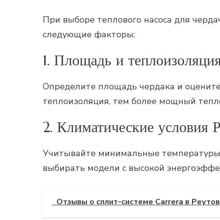
При выборе теплового насоса для черд
следующие факторы:
1. Площадь и теплоизоляция
Определите площадь чердака и оцените 
теплоизоляция‚ тем более мощный тепло
2. Климатические условия 
Учитывайте минимальные температуры 
выбирать модели с высокой энергоэффе
Отзывы о сплит-системе Carrera в Реуто