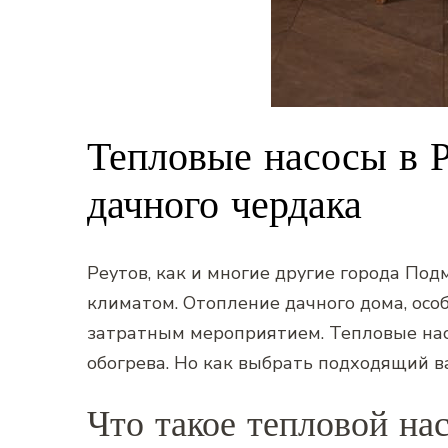
Тепловые насосы в Р
дачного чердака
Реутов‚ как и многие другие города По
климатом. Отопление дачного дома‚ особ
затратным мероприятием. Тепловые нас
обогрева. Но как выбрать подходящий 
Что такое тепловой на