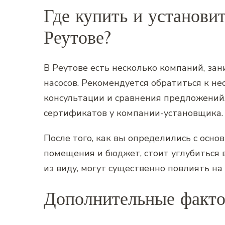
Где купить и установит
Реутове?
В Реутове есть несколько компаний‚ з
насосов. Рекомендуется обратиться к н
консультации и сравнения предложений
сертификатов у компании-установщика.
После того‚ как вы определились с осн
помещения и бюджет‚ стоит углубиться 
из виду‚ могут существенно повлиять н
Дополнительные факто