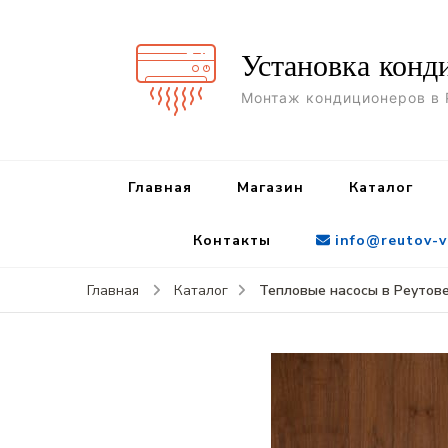
Установка конд
Монтаж кондиционеров в 
Главная
Магазин
Каталог
Контакты
info@reutov-v
Тепловые насосы в Реутове
Главная
Каталог