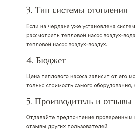
3. Тип системы отопления
Если на чердаке уже установлена систе
рассмотреть тепловой насос воздух-вода
тепловой насос воздух-воздух.
4. Бюджет
Цена теплового насоса зависит от его м
только стоимость самого оборудования‚ 
5. Производитель и отзывы
Отдавайте предпочтение проверенным п
отзывы других пользователей.