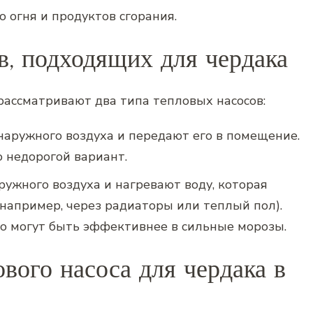
 огня и продуктов сгорания.
‚ подходящих для чердака
ассматривают два типа тепловых насосов:
наружного воздуха и передают его в помещение.
о недорогой вариант.
ужного воздуха и нагревают воду‚ которая
(например‚ через радиаторы или теплый пол).
но могут быть эффективнее в сильные морозы.
вого насоса для чердака в