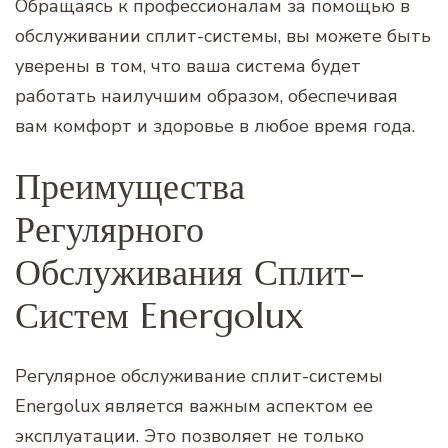
Обращаясь к профессионалам за помощью в
обслуживании сплит-системы, вы можете быть
уверены в том, что ваша система будет
работать наилучшим образом, обеспечивая
вам комфорт и здоровье в любое время года.
Преимущества
Регулярного
Обслуживания Сплит-
Систем Energolux
Регулярное обслуживание сплит-системы
Energolux является важным аспектом ее
эксплуатации. Это позволяет не только