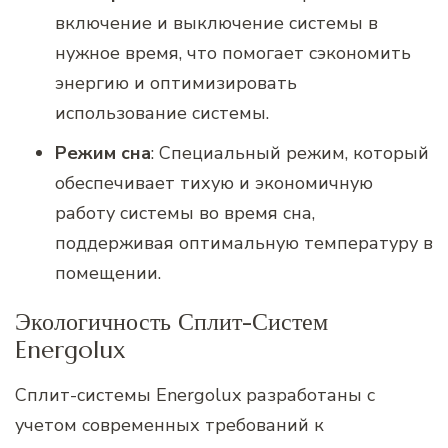
включение и выключение системы в
нужное время, что помогает сэкономить
энергию и оптимизировать
использование системы.
Режим сна
: Специальный режим, который
обеспечивает тихую и экономичную
работу системы во время сна,
поддерживая оптимальную температуру в
помещении.
Экологичность Сплит-Систем
Energolux
Сплит-системы Energolux разработаны с
учетом современных требований к