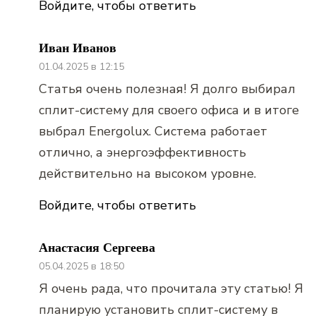
Войдите, чтобы ответить
Иван Иванов
01.04.2025 в 12:15
Статья очень полезная! Я долго выбирал
сплит-систему для своего офиса и в итоге
выбрал Energolux. Система работает
отлично, а энергоэффективность
действительно на высоком уровне.
Войдите, чтобы ответить
Анастасия Сергеева
05.04.2025 в 18:50
Я очень рада, что прочитала эту статью! Я
планирую установить сплит-систему в