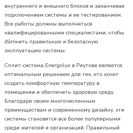
внутреннего и внешнего блоков и заканчивая
подключением системы и ее тестированием.
Все работы должны выполняться
квалифицированными специалистами, чтобы
đảmнить правильную и безопасную
эксплуатацию системы.
Сплит-система Energolux в Реутове является
оптимальным решением для тех, кто хочет
создать комфортную температуру в
помещении и обеспечить здоровую среду.
Благодаря своим многочисленным
преимуществам и современному дизайну, эти
системы становятся все более популярными
среди жителей и организаций. Правильный