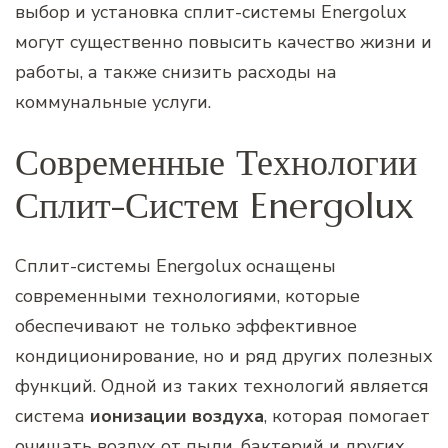
выбор и установка сплит-системы Energolux
могут существенно повысить качество жизни и
работы, а также снизить расходы на
коммунальные услуги.
Современные Технологии
Сплит-Систем Energolux
Сплит-системы Energolux оснащены
современными технологиями, которые
обеспечивают не только эффективное
кондиционирование, но и ряд других полезных
функций. Одной из таких технологий является
система
ионизации воздуха
, которая помогает
очищать воздух от пыли, бактерий и других