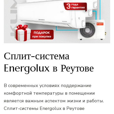
Сплит-система
Energolux в Реутове
В современных условиях поддержание
комфортной температуры в помещении
является важным аспектом жизни и работы.
Сплит-системы Energolux в Реутове