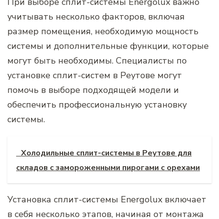
При выборе сплит-системы Energolux важно
учитывать несколько факторов, включая
размер помещения, необходимую мощность
системы и дополнительные функции, которые
могут быть необходимы. Специалисты по
установке сплит-систем в Реутове могут
помочь в выборе подходящей модели и
обеспечить профессиональную установку
системы.
Холодильные сплит-системы в Реутове для
складов с замороженными пирогами с орехами
Установка сплит-системы Energolux включает
в себя несколько этапов, начиная от монтажа