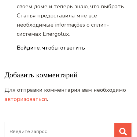
своем доме и теперь знаю, что выбрать.
Статья предоставила мне все
необходимые informações о сплит-
системах Energolux.
Войдите, чтобы ответить
Добавить комментарий
Для отправки комментария вам необходимо
авторизоваться
.
Искать: