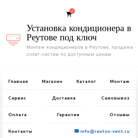
0
Установка кондиционера в
Реутове под ключ
Монтаж кондиционеров в Реутове, продажа
сплит-систем по доступным ценам
Главная
Магазин
Каталог
Монтаж
Сервис
Доставка
Самовывоз
Оплата
Гарантия
Отзывы
Контакты
info@reutov-vent.ru