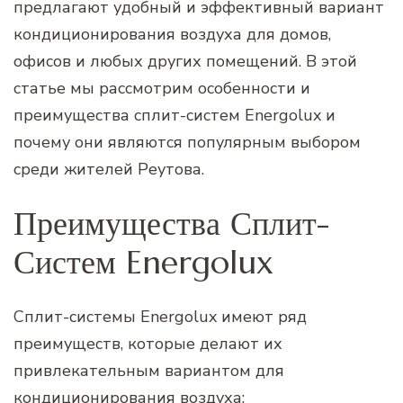
предлагают удобный и эффективный вариант
кондиционирования воздуха для домов,
офисов и любых других помещений. В этой
статье мы рассмотрим особенности и
преимущества сплит-систем Energolux и
почему они являются популярным выбором
среди жителей Реутова.
Преимущества Сплит-
Систем Energolux
Сплит-системы Energolux имеют ряд
преимуществ, которые делают их
привлекательным вариантом для
кондиционирования воздуха: