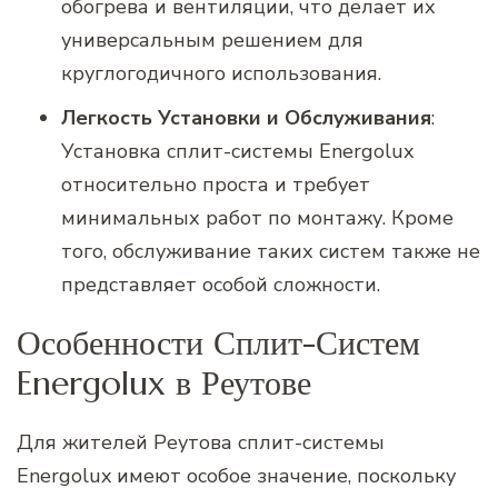
обогрева и вентиляции, что делает их
универсальным решением для
круглогодичного использования.
Легкость Установки и Обслуживания
:
Установка сплит-системы Energolux
относительно проста и требует
минимальных работ по монтажу. Кроме
того, обслуживание таких систем также не
представляет особой сложности.
Особенности Сплит-Систем
Energolux в Реутове
Для жителей Реутова сплит-системы
Energolux имеют особое значение, поскольку