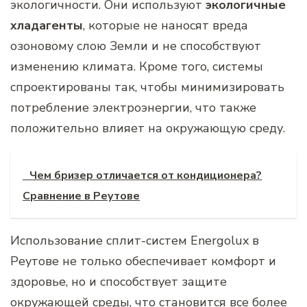
экологичности. Они используют
экологичные
хладагенты
, которые не наносят вреда
озоновому слою Земли и не способствуют
изменению климата. Кроме того, системы
спроектированы так, чтобы минимизировать
потребление электроэнергии, что также
положительно влияет на окружающую среду.
Чем бризер отличается от кондиционера?
Сравнение в Реутове
Использование сплит-систем Energolux в
Реутове не только обеспечивает комфорт и
здоровье, но и способствует защите
окружающей среды, что становится все более