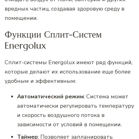
вредных частиц, создавая здоровую среду в
помещении.
Функции Сплит-Систем
Energolux
Сплит-системы Energolux имеют ряд функций,
которые делают их использование еще более
удобным и эффективным:
Автоматический режим
: Система может
автоматически регулировать температуру
и скорость воздушного потока в
зависимости от условий в помещении.
Таймер
: Позволяет запланировать