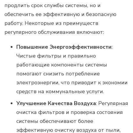
продлить срок службы системы, но и
обеспечить ее эффективную и безопасную
работу. Некоторые из преимуществ
регулярного обслуживания включают:
Повышение Энергоэффективности
:
Чистые фильтры и правильно
работающие компоненты системы
помогают снизить потребление
электроэнергии, что приводит к экономии
средств на коммунальные услуги.
Улучшение Качества Воздуха
: Регулярная
очистка фильтров и проверка состояния
системы обеспечивают более
эффективную очистку воздуха от пыли,