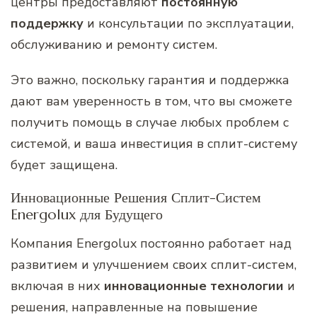
центры предоставляют
постоянную
поддержку
и консультации по эксплуатации,
обслуживанию и ремонту систем.
Это важно, поскольку гарантия и поддержка
дают вам уверенность в том, что вы сможете
получить помощь в случае любых проблем с
системой, и ваша инвестиция в сплит-систему
будет защищена.
Инновационные Решения Сплит-Систем
Energolux для Будущего
Компания Energolux постоянно работает над
развитием и улучшением своих сплит-систем,
включая в них
инновационные технологии
и
решения, направленные на повышение