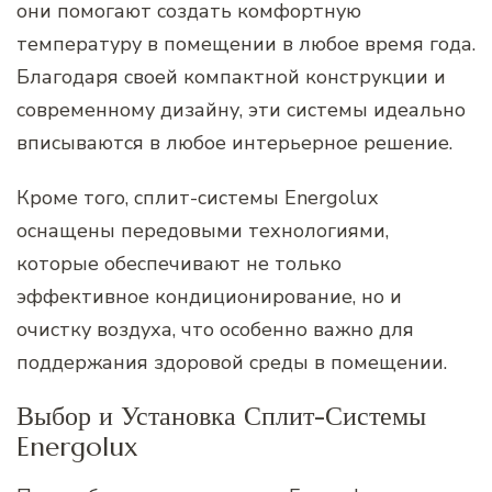
они помогают создать комфортную
температуру в помещении в любое время года.
Благодаря своей компактной конструкции и
современному дизайну, эти системы идеально
вписываются в любое интерьерное решение.
Кроме того, сплит-системы Energolux
оснащены передовыми технологиями,
которые обеспечивают не только
эффективное кондиционирование, но и
очистку воздуха, что особенно важно для
поддержания здоровой среды в помещении.
Выбор и Установка Сплит-Системы
Energolux