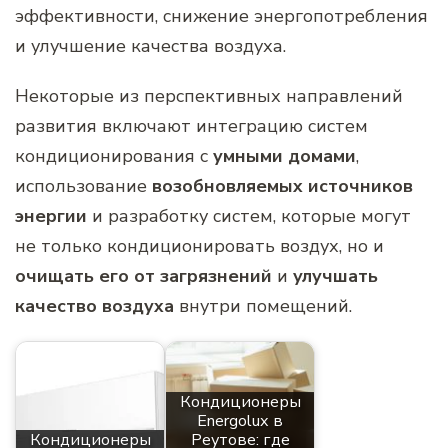
эффективности, снижение энергопотребления
и улучшение качества воздуха.
Некоторые из перспективных направлений
развития включают интеграцию систем
кондиционирования с
умными домами
,
использование
возобновляемых источников
энергии
и разработку систем, которые могут
не только кондиционировать воздух, но и
очищать его от загрязнений
и
улучшать
качество воздуха
внутри помещений.
Кондиционеры
Energolux в
Кондиционеры
Реутове: где