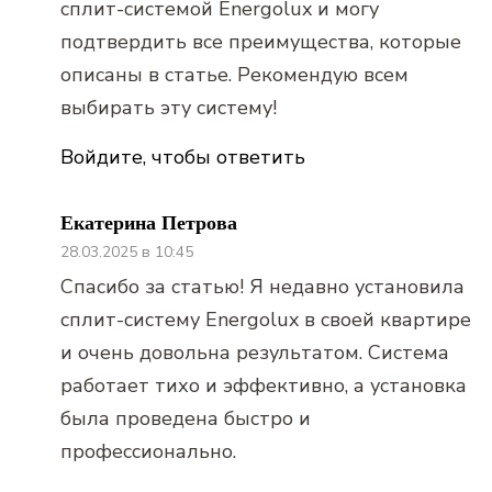
сплит-системой Energolux и могу
подтвердить все преимущества, которые
описаны в статье. Рекомендую всем
выбирать эту систему!
Войдите, чтобы ответить
Екатерина Петрова
28.03.2025 в 10:45
Спасибо за статью! Я недавно установила
сплит-систему Energolux в своей квартире
и очень довольна результатом. Система
работает тихо и эффективно, а установка
была проведена быстро и
профессионально.