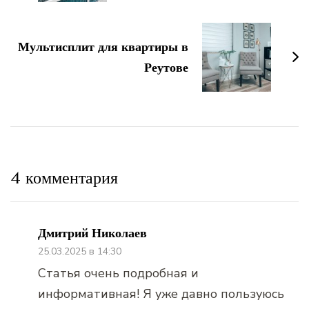
Мультисплит для квартиры в
Реутове
4 комментария
Дмитрий Николаев
25.03.2025 в 14:30
Статья очень подробная и
информативная! Я уже давно пользуюсь