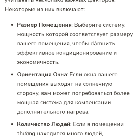
учитывать несколько важных факторов.
Некоторые из них включают:
Размер Помещения
: Выберите систему,
мощность которой соответствует размеру
вашего помещения, чтобы đảmнить
эффективное кондиционирование и
экономичность.
Ориентация Окна
: Если окна вашего
помещения выходят на солнечную
сторону, вам может потребоваться более
мощная система для компенсации
дополнительного нагрева.
Количество Людей
: Если в помещении
thường находится много людей,