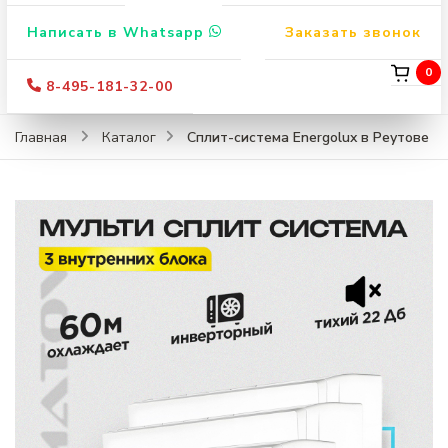
Написать в Whatsapp
Заказать звонок
0
8-495-181-32-00
Сплит-система Energolux в Реутове
Главная
Каталог