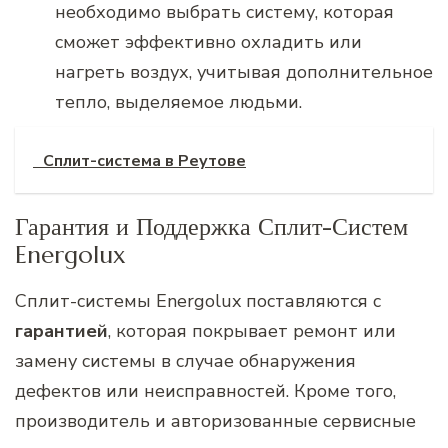
необходимо выбрать систему, которая
сможет эффективно охладить или
нагреть воздух, учитывая дополнительное
тепло, выделяемое людьми.
Сплит-система в Реутове
Гарантия и Поддержка Сплит-Систем
Energolux
Сплит-системы Energolux поставляются с
гарантией
, которая покрывает ремонт или
замену системы в случае обнаружения
дефектов или неисправностей. Кроме того,
производитель и авторизованные сервисные