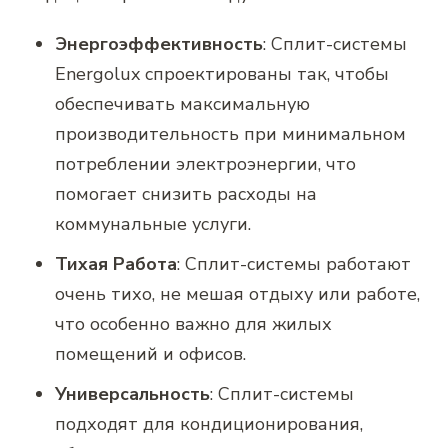
Энергоэффективность
: Сплит-системы
Energolux спроектированы так, чтобы
обеспечивать максимальную
производительность при минимальном
потреблении электроэнергии, что
помогает снизить расходы на
коммунальные услуги.
Тихая Работа
: Сплит-системы работают
очень тихо, не мешая отдыху или работе,
что особенно важно для жилых
помещений и офисов.
Универсальность
: Сплит-системы
подходят для кондиционирования,