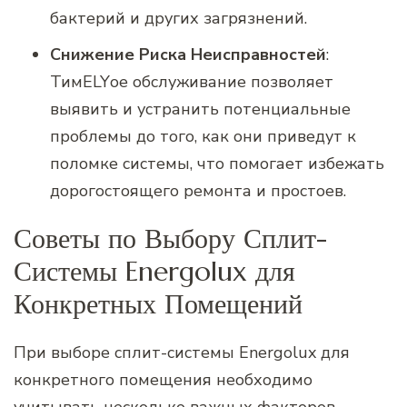
бактерий и других загрязнений.
Снижение Риска Неисправностей
:
ТимELYое обслуживание позволяет
выявить и устранить потенциальные
проблемы до того, как они приведут к
поломке системы, что помогает избежать
дорогостоящего ремонта и простоев.
Советы по Выбору Сплит-
Системы Energolux для
Конкретных Помещений
При выборе сплит-системы Energolux для
конкретного помещения необходимо