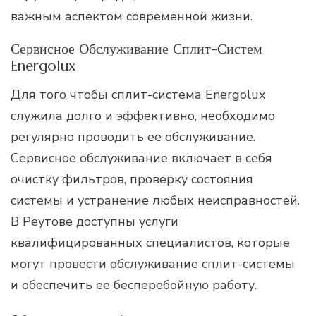
важным аспектом современной жизни.
Сервисное Обслуживание Сплит-Систем
Energolux
Для того чтобы сплит-система Energolux
служила долго и эффективно, необходимо
регулярно проводить ее обслуживание.
Сервисное обслуживание включает в себя
очистку фильтров, проверку состояния
системы и устранение любых неисправностей.
В Реутове доступны услуги
квалифицированных специалистов, которые
могут провести обслуживание сплит-системы
и обеспечить ее бесперебойную работу.