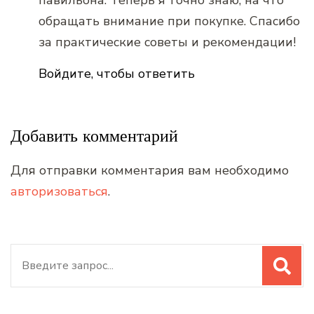
павильона. Теперь я точно знаю, на что
обращать внимание при покупке. Спасибо
за практические советы и рекомендации!
Войдите, чтобы ответить
Добавить комментарий
Для отправки комментария вам необходимо
авторизоваться
.
Искать: