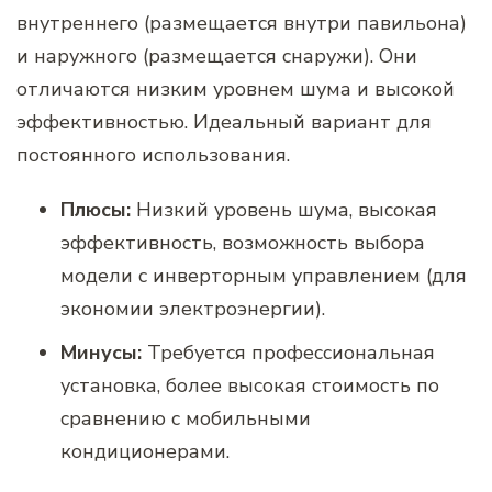
внутреннего (размещается внутри павильона)
и наружного (размещается снаружи). Они
отличаются низким уровнем шума и высокой
эффективностью. Идеальный вариант для
постоянного использования.
Плюсы:
Низкий уровень шума, высокая
эффективность, возможность выбора
модели с инверторным управлением (для
экономии электроэнергии).
Минусы:
Требуется профессиональная
установка, более высокая стоимость по
сравнению с мобильными
кондиционерами.