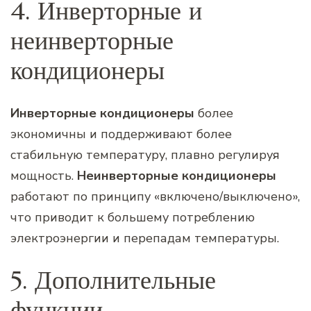
4. Инверторные и
неинверторные
кондиционеры
Инверторные кондиционеры
более
экономичны и поддерживают более
стабильную температуру, плавно регулируя
мощность.
Неинверторные кондиционеры
работают по принципу «включено/выключено»,
что приводит к большему потреблению
электроэнергии и перепадам температуры.
5. Дополнительные
функции