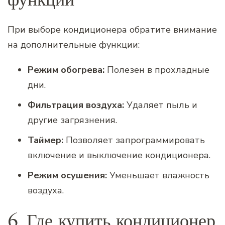
При выборе кондиционера обратите внимание
на дополнительные функции:
Режим обогрева:
Полезен в прохладные
дни.
Фильтрация воздуха:
Удаляет пыль и
другие загрязнения.
Таймер:
Позволяет запрограммировать
включение и выключение кондиционера.
Режим осушения:
Уменьшает влажность
воздуха.
6. Где купить кондиционер