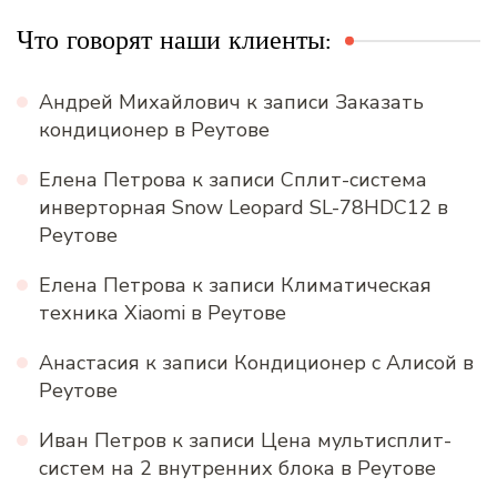
Что говорят наши клиенты:
Андрей Михайлович
к записи
Заказать
кондиционер в Реутове
Елена Петрова
к записи
Сплит-система
инверторная Snow Leopard SL-78HDC12 в
Реутове
Елена Петрова
к записи
Климатическая
техника Xiaomi в Реутове
Анастасия
к записи
Кондиционер с Алисой в
Реутове
Иван Петров
к записи
Цена мультисплит-
систем на 2 внутренних блока в Реутове