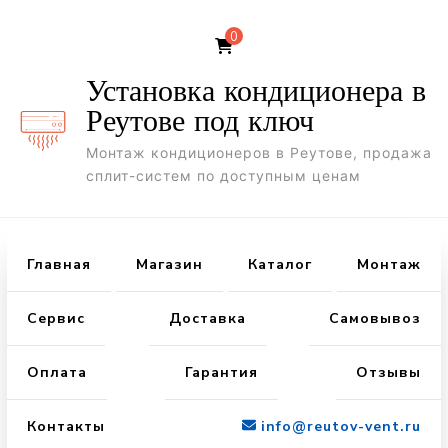
0
Установка кондиционера в
Реутове под ключ
Монтаж кондиционеров в Реутове, продажа
сплит-систем по доступным ценам
Главная
Магазин
Каталог
Монтаж
Сервис
Доставка
Самовывоз
Оплата
Гарантия
Отзывы
Контакты
info@reutov-vent.ru