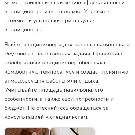
может привести к снижению эффективности
кондиционера и его поломке. Уточните
стоимость установки при покупке
кондиционера.
Выбор кондиционера для летнего павильона в
Реутове – ответственная задача. Правильно
подобранный кондиционер обеспечит
комфортную температуру и создаст приятную
атмосферу для работы или отдыха.
Учитывайте площадь павильона, его
особенности, а также свои потребности и
бюджет. Не стесняйтесь обращаться за
консультацией к специалистам.