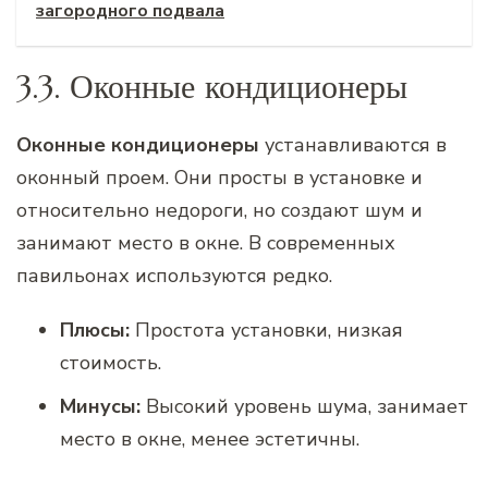
загородного подвала
3.3. Оконные кондиционеры
Оконные кондиционеры
устанавливаются в
оконный проем. Они просты в установке и
относительно недороги, но создают шум и
занимают место в окне. В современных
павильонах используются редко.
Плюсы:
Простота установки, низкая
стоимость.
Минусы:
Высокий уровень шума, занимает
место в окне, менее эстетичны.