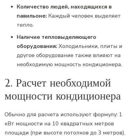
Количество людей, находящихся в
павильоне:
Каждый человек выделяет
тепло.
Наличие тепловыделяющего
оборудования:
Холодильники, плиты и
другое оборудование также влияют на
необходимую мощность кондиционера.
2. Расчет необходимой
мощности кондиционера
Обычно для расчета используют формулу: 1
кВт мощности на 10 квадратных метров
площади (при высоте потолков до 3 метров).