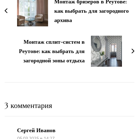
Монтаж бризеров в Реутове:
записям
как выбрать для загородного
архива
Монтаж сплит-систем в
Реутове: как выбрать для
загородной зоны отдыха
3 комментария
Сергей Иванов
05.03.2025 в 14:27