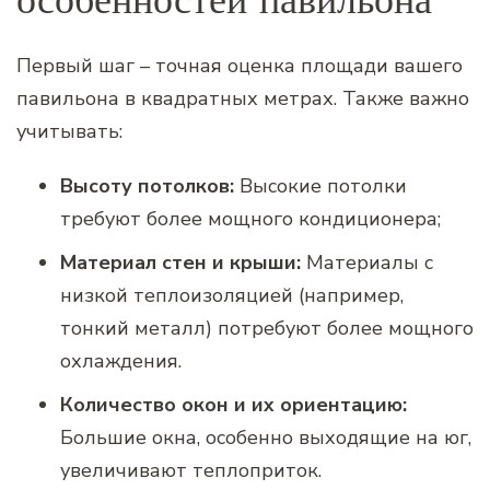
Первый шаг – точная оценка площади вашего
павильона в квадратных метрах. Также важно
учитывать:
Высоту потолков:
Высокие потолки
требуют более мощного кондиционера;
Материал стен и крыши:
Материалы с
низкой теплоизоляцией (например,
тонкий металл) потребуют более мощного
охлаждения.
Количество окон и их ориентацию:
Большие окна, особенно выходящие на юг,
увеличивают теплоприток.