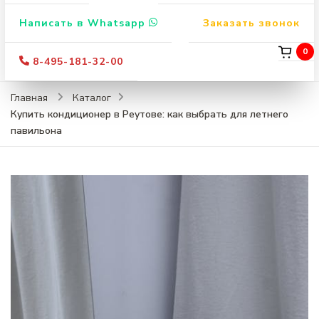
Написать в Whatsapp
Заказать звонок
0
8-495-181-32-00
Главная
Каталог
Купить кондиционер в Реутове: как выбрать для летнего
павильона