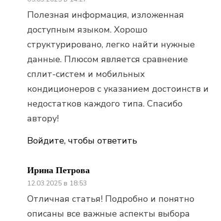
Полезная информация, изложенная
доступным языком. Хорошо
структурировано, легко найти нужные
данные. Плюсом является сравнение
сплит-систем и мобильных
кондиционеров с указанием достоинств и
недостатков каждого типа. Спасибо
автору!
Войдите, чтобы ответить
Ирина Петрова
12.03.2025 в 18:53
Отличная статья! Подробно и понятно
описаны все важные аспекты выбора