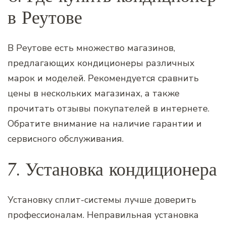
в Реутове
В Реутове есть множество магазинов,
предлагающих кондиционеры различных
марок и моделей. Рекомендуется сравнить
цены в нескольких магазинах, а также
прочитать отзывы покупателей в интернете.
Обратите внимание на наличие гарантии и
сервисного обслуживания.
7. Установка кондиционера
Установку сплит-системы лучше доверить
профессионалам. Неправильная установка