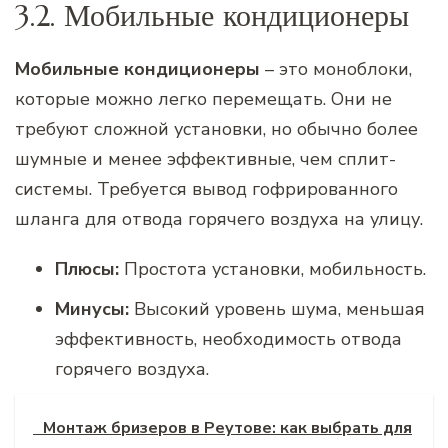
3.2. Мобильные кондиционеры
Мобильные кондиционеры
– это моноблоки,
которые можно легко перемещать. Они не
требуют сложной установки, но обычно более
шумные и менее эффективные, чем сплит-
системы. Требуется вывод гофрированного
шланга для отвода горячего воздуха на улицу.
Плюсы:
Простота установки, мобильность.
Минусы:
Высокий уровень шума, меньшая
эффективность, необходимость отвода
горячего воздуха.
Монтаж бризеров в Реутове: как выбрать для