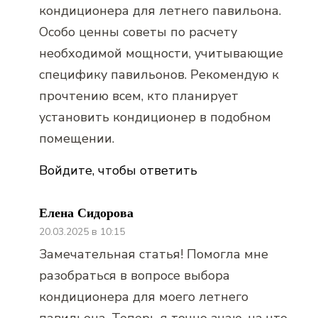
кондиционера для летнего павильона.
Особо ценны советы по расчету
необходимой мощности, учитывающие
специфику павильонов. Рекомендую к
прочтению всем, кто планирует
установить кондиционер в подобном
помещении.
Войдите, чтобы ответить
Елена Сидорова
20.03.2025 в 10:15
Замечательная статья! Помогла мне
разобраться в вопросе выбора
кондиционера для моего летнего