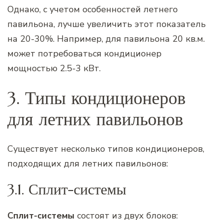
Однако, с учетом особенностей летнего
павильона, лучше увеличить этот показатель
на 20-30%. Например, для павильона 20 кв.м.
может потребоваться кондиционер
мощностью 2.5-3 кВт.
3. Типы кондиционеров
для летних павильонов
Существует несколько типов кондиционеров,
подходящих для летних павильонов:
3.1. Сплит-системы
Сплит-системы
состоят из двух блоков: