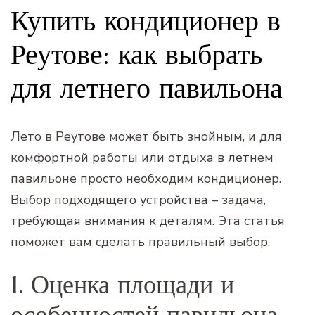
Купить кондиционер в
Реутове: как выбрать
для летнего павильона
Лето в Реутове может быть знойным, и для
комфортной работы или отдыха в летнем
павильоне просто необходим кондиционер.
Выбор подходящего устройства – задача,
требующая внимания к деталям. Эта статья
поможет вам сделать правильный выбор.
1. Оценка площади и
особенностей павильона