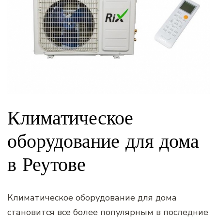
Климатическое
оборудование для дома
в Реутове
Климатическое оборудование для дома
становится все более популярным в последние