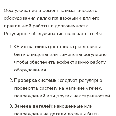
Обслуживание и ремонт климатического
оборудования являются важными для его
правильной работы и долговечности.
Регулярное обслуживание включает в себя:
Очистка фильтров
: фильтры должны
быть очищены или заменены регулярно,
чтобы обеспечить эффективную работу
оборудования.
Проверка системы
: следует регулярно
проверять систему на наличие утечек,
повреждений или других неисправностей.
Замена деталей
: изношенные или
поврежденные детали должны быть