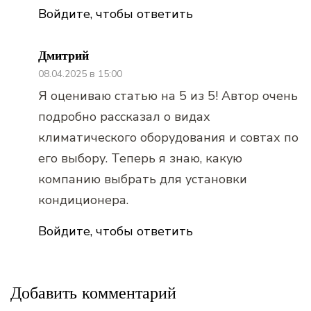
Войдите, чтобы ответить
Дмитрий
08.04.2025 в 15:00
Я оцениваю статью на 5 из 5! Автор очень
подробно рассказал о видах
климатического оборудования и совтах по
его выбору. Теперь я знаю, какую
компанию выбрать для установки
кондиционера.
Войдите, чтобы ответить
Добавить комментарий