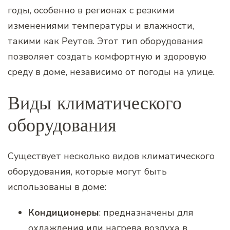
годы, особенно в регионах с резкими
изменениями температуры и влажности,
такими как Реутов. Этот тип оборудования
позволяет создать комфортную и здоровую
среду в доме, независимо от погоды на улице.
Виды климатического
оборудования
Существует несколько видов климатического
оборудования, которые могут быть
использованы в доме:
Кондиционеры
: предназначены для
охлаждения или нагрева воздуха в