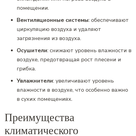
помещении.
Вентиляционные системы
: обеспечивают
циркуляцию воздуха и удаляют
загрязнения из воздуха.
Осушители
: снижают уровень влажности в
воздухе, предотвращая рост плесени и
грибка.
Увлажнители
: увеличивают уровень
влажности в воздухе, что особенно важно
в сухих помещениях.
Преимущества
климатического