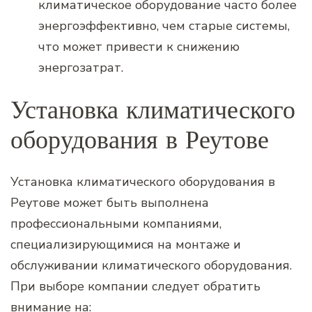
климатическое оборудование часто более
энергоэффективно, чем старые системы,
что может привести к снижению
энергозатрат.
Установка климатического
оборудования в Реутове
Установка климатического оборудования в
Реутове может быть выполнена
профессиональными компаниями,
специализирующимися на монтаже и
обслуживании климатического оборудования.
При выборе компании следует обратить
внимание на: