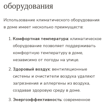
оборудования
Использование климатического оборудования
в доме имеет несколько преимуществ:
Комфортная температура
: климатическое
оборудование позволяет поддерживать
комфортную температуру в доме,
независимо от погоды на улице.
Здоровый воздух
: вентиляционные
системы и очистители воздуха удаляют
загрязнения и аллергены из воздуха,
создавая здоровую среду в доме.
Энергоэффективность
: современное