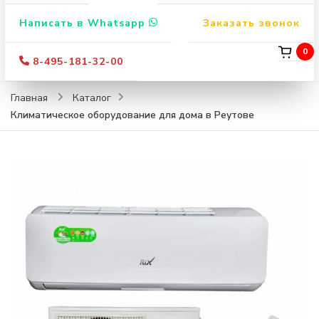
Написать в Whatsapp
Заказать звонок
0
8-495-181-32-00
Главная
Каталог
Климатическое оборудование для дома в Реутове