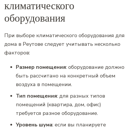
климатического
оборудования
При выборе климатического оборудования для
дома в Реутове следует учитывать несколько
факторов:
Размер помещения
: оборудование должно
быть рассчитано на конкретный объем
воздуха в помещении.
Тип помещения
: для разных типов
помещений (квартира, дом, офис)
требуется разное оборудование.
Уровень шума
: если вы планируете