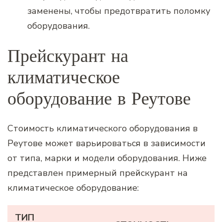
заменены, чтобы предотвратить поломку
оборудования.
Прейскурант на
климатическое
оборудование в Реутове
Стоимость климатического оборудования в
Реутове может варьироваться в зависимости
от типа, марки и модели оборудования. Ниже
представлен примерный прейскурант на
климатическое оборудование:
ТИП