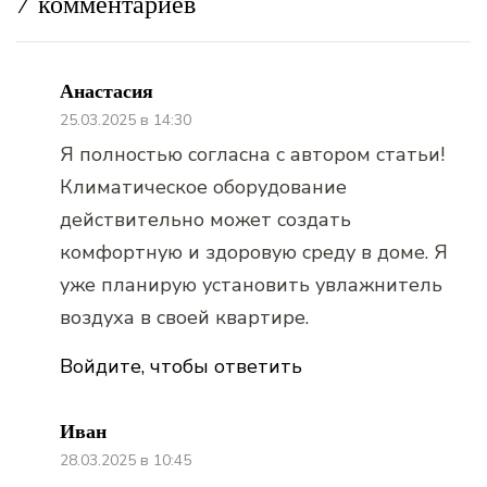
7 комментариев
Анастасия
25.03.2025 в 14:30
Я полностью согласна с автором статьи!
Климатическое оборудование
действительно может создать
комфортную и здоровую среду в доме. Я
уже планирую установить увлажнитель
воздуха в своей квартире.
Войдите, чтобы ответить
Иван
28.03.2025 в 10:45