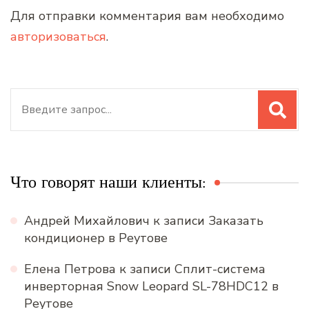
Для отправки комментария вам необходимо
авторизоваться
.
Искать:
Что говорят наши клиенты:
Андрей Михайлович
к записи
Заказать
кондиционер в Реутове
Елена Петрова
к записи
Сплит-система
инверторная Snow Leopard SL-78HDC12 в
Реутове