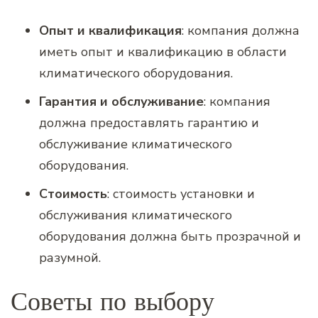
Опыт и квалификация
: компания должна
иметь опыт и квалификацию в области
климатического оборудования.
Гарантия и обслуживание
: компания
должна предоставлять гарантию и
обслуживание климатического
оборудования.
Стоимость
: стоимость установки и
обслуживания климатического
оборудования должна быть прозрачной и
разумной.
Советы по выбору