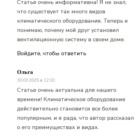
Статья очень информативна! Я не знал,
что существует так много видов
климатического оборудования. Теперь я
понимаю, почему мой друг установил
вентиляционную систему в своем доме.
Войдите, чтобы ответить
Ольга
30.03.2025 в 12:10
Статья очень актуальна для нашего
времени! Климатическое оборудование
действительно становится все более
популярным, и я рада, что автор рассказал
о его преимуществах и видах.