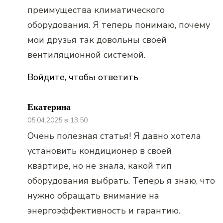
преимущества климатического
оборудования. Я теперь понимаю, почему
мои друзья так довольны своей
вентиляционной системой.
Войдите, чтобы ответить
Екатерина
05.04.2025 в 13:50
Очень полезная статья! Я давно хотела
установить кондиционер в своей
квартире, но не знала, какой тип
оборудования выбрать. Теперь я знаю, что
нужно обращать внимание на
энергоэффективность и гарантию.