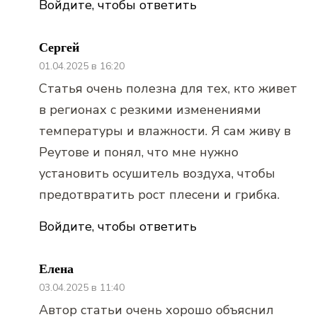
Войдите, чтобы ответить
Сергей
01.04.2025 в 16:20
Статья очень полезна для тех, кто живет
в регионах с резкими изменениями
температуры и влажности. Я сам живу в
Реутове и понял, что мне нужно
установить осушитель воздуха, чтобы
предотвратить рост плесени и грибка.
Войдите, чтобы ответить
Елена
03.04.2025 в 11:40
Автор статьи очень хорошо объяснил