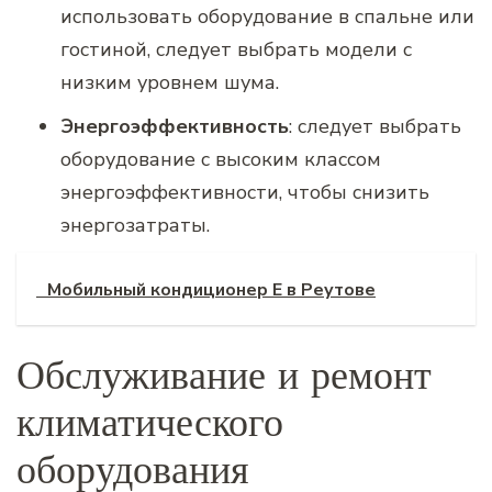
использовать оборудование в спальне или
гостиной, следует выбрать модели с
низким уровнем шума.
Энергоэффективность
: следует выбрать
оборудование с высоким классом
энергоэффективности, чтобы снизить
энергозатраты.
Мобильный кондиционер E в Реутове
Обслуживание и ремонт
климатического
оборудования