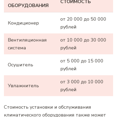
СТОИМОСТЬ
ОБОРУДОВАНИЯ
от 20 000 до 50 000
Кондиционер
рублей
Вентиляционная
от 10 000 до 30 000
система
рублей
от 5 000 до 15 000
Осушитель
рублей
от 3 000 до 10 000
Увлажнитель
рублей
Стоимость установки и обслуживания
климатического оборудования также может